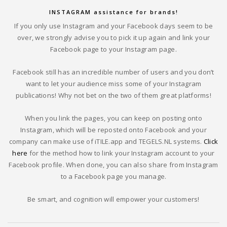
INSTAGRAM assistance for brands!
If you only use Instagram and your Facebook days seem to be
over, we strongly advise you to pick it up again and link your
Facebook page to your Instagram page.
Facebook still has an incredible number of users and you don’t
want to let your audience miss some of your Instagram
publications! Why not bet on the two of them great platforms!
When you link the pages, you can keep on posting onto
Instagram, which will be reposted onto Facebook and your
company can make use of iTILE.app and TEGELS.NL systems.
Click
here
for the method how to link your Instagram account to your
Facebook profile. When done, you can also share from Instagram
to a Facebook page you manage.
Be smart, and cognition will empower your customers!