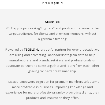
info@tegels.nl
About us
iTILE.app is processing “big data” and publications towards the
target audience, for clients and premium members, without
algorithmic filtering!
Powered by
TEGELS.NL
, a trustful partner for over a decade, we
are using and promoting Facebook/Instagram data to help
manufacturers and brands, retailers and professionals or
associate partners to come together and learn from each other
goaling for better craftsmenship.
iTILE.app empowers cognition for premium members to become
more profitable in business. Improving knowledge and
experience for more professionalism by promoting clients, their
products and inspiration they offer.