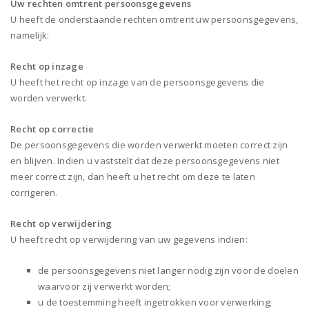
Uw rechten omtrent persoonsgegevens
U heeft de onderstaande rechten omtrent uw persoonsgegevens,
namelijk:
Recht op inzage
U heeft het recht op inzage van de persoonsgegevens die
worden verwerkt.
Recht op correctie
De persoonsgegevens die worden verwerkt moeten correct zijn
en blijven. Indien u vaststelt dat deze persoonsgegevens niet
meer correct zijn, dan heeft u het recht om deze te laten
corrigeren.
Recht op verwijdering
U heeft recht op verwijdering van uw gegevens indien:
de persoonsgegevens niet langer nodig zijn voor de doelen
waarvoor zij verwerkt worden;
u de toestemming heeft ingetrokken voor verwerking;