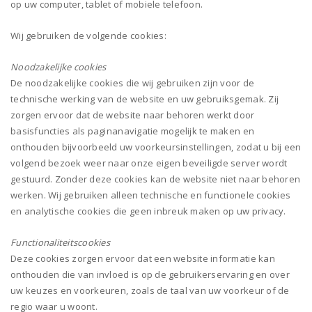
op uw computer, tablet of mobiele telefoon.
Wij gebruiken de volgende cookies:
Noodzakelijke cookies
De noodzakelijke cookies die wij gebruiken zijn voor de
technische werking van de website en uw gebruiksgemak. Zij
zorgen ervoor dat de website naar behoren werkt door
basisfuncties als paginanavigatie mogelijk te maken en
onthouden bijvoorbeeld uw voorkeursinstellingen, zodat u bij een
volgend bezoek weer naar onze eigen beveiligde server wordt
gestuurd. Zonder deze cookies kan de website niet naar behoren
werken. Wij gebruiken alleen technische en functionele cookies
en analytische cookies die geen inbreuk maken op uw privacy.
Functionaliteitscookies
Deze cookies zorgen ervoor dat een website informatie kan
onthouden die van invloed is op de gebruikerservaring en over
uw keuzes en voorkeuren, zoals de taal van uw voorkeur of de
regio waar u woont.