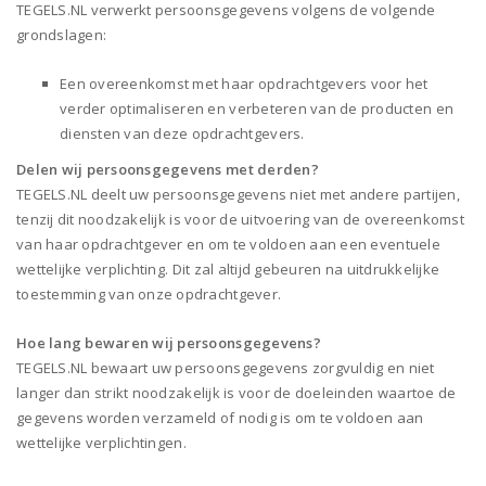
TEGELS.NL verwerkt persoonsgegevens volgens de volgende
grondslagen:
Een overeenkomst met haar opdrachtgevers voor het
verder optimaliseren en verbeteren van de producten en
diensten van deze opdrachtgevers.
Delen wij persoonsgegevens met derden?
TEGELS.NL deelt uw persoonsgegevens niet met andere partijen,
tenzij dit noodzakelijk is voor de uitvoering van de overeenkomst
van haar opdrachtgever en om te voldoen aan een eventuele
wettelijke verplichting. Dit zal altijd gebeuren na uitdrukkelijke
toestemming van onze opdrachtgever.
Hoe lang bewaren wij persoonsgegevens?
TEGELS.NL bewaart uw persoonsgegevens zorgvuldig en niet
langer dan strikt noodzakelijk is voor de doeleinden waartoe de
gegevens worden verzameld of nodig is om te voldoen aan
wettelijke verplichtingen.