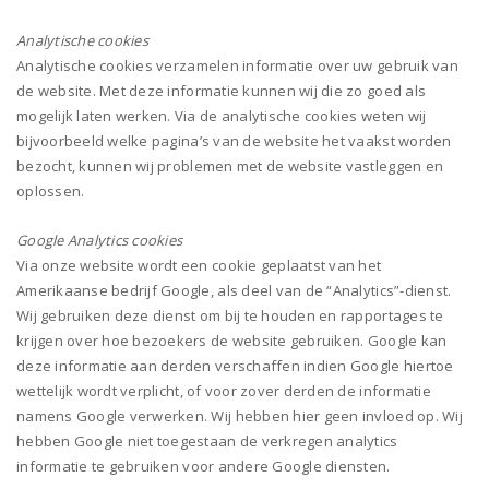
Analytische cookies
Analytische cookies verzamelen informatie over uw gebruik van
de website. Met deze informatie kunnen wij die zo goed als
mogelijk laten werken. Via de analytische cookies weten wij
bijvoorbeeld welke pagina’s van de website het vaakst worden
bezocht, kunnen wij problemen met de website vastleggen en
oplossen.
Google Analytics cookies
Via onze website wordt een cookie geplaatst van het
Amerikaanse bedrijf Google, als deel van de “Analytics”-dienst.
Wij gebruiken deze dienst om bij te houden en rapportages te
krijgen over hoe bezoekers de website gebruiken. Google kan
deze informatie aan derden verschaffen indien Google hiertoe
wettelijk wordt verplicht, of voor zover derden de informatie
namens Google verwerken. Wij hebben hier geen invloed op. Wij
hebben Google niet toegestaan de verkregen analytics
informatie te gebruiken voor andere Google diensten.