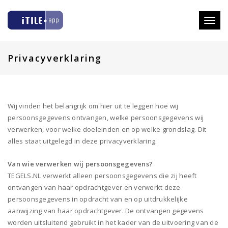
Toggl
naviga
Privacyverklaring
Wij vinden het belangrijk om hier uit te leggen hoe wij
persoonsgegevens ontvangen, welke persoonsgegevens wij
verwerken, voor welke doeleinden en op welke grondslag. Dit
alles staat uitgelegd in deze privacyverklaring.
Van wie verwerken wij persoonsgegevens?
TEGELS.NL verwerkt alleen persoonsgegevens die zij heeft
ontvangen van haar opdrachtgever en verwerkt deze
persoonsgegevens in opdracht van en op uitdrukkelijke
aanwijzing van haar opdrachtgever. De ontvangen gegevens
worden uitsluitend gebruikt in het kader van de uitvoering van de