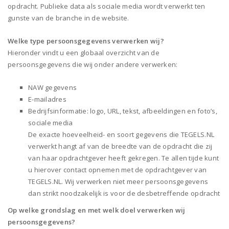
opdracht. Publieke data als sociale media wordt verwerkt ten
gunste van de branche in de website.
Welke type persoonsgegevens verwerken wij?
Hieronder vindt u een globaal overzicht van de
persoonsgegevens die wij onder andere verwerken:
NAW gegevens
E-mailadres
Bedrijfsinformatie: logo, URL, tekst, afbeeldingen en foto’s,
sociale media
De exacte hoeveelheid- en soort gegevens die TEGELS.NL
verwerkt hangt af van de breedte van de opdracht die zij
van haar opdrachtgever heeft gekregen. Te allen tijde kunt
u hierover contact opnemen met de opdrachtgever van
TEGELS.NL. Wij verwerken niet meer persoonsgegevens
dan strikt noodzakelijk is voor de desbetreffende opdracht
Op welke grondslag en met welk doel verwerken wij
persoonsgegevens?